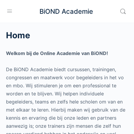
BiOND Academie
Home
Welkom bij de Online Academie van BiOND!
De BiOND Academie biedt cursussen, trainingen,
congressen en maatwerk voor begeleiders in het vo
en mbo. Wij stimuleren je om een professional te
worden en te blijven. Wij helpen individuele
begeleiders, teams en zelfs hele scholen om van en
met elkaar te leren. Hierbij maken wij gebruik van de
kennis en ervaring die bij onze leden en partners
aanwezig is; onze trainers zijn mensen die zelf hun