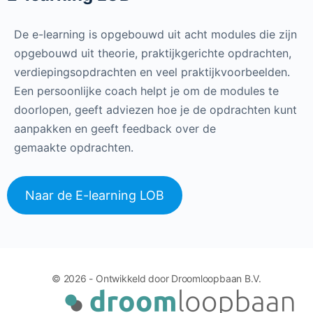
De e-learning is opgebouwd uit acht modules die zijn
opgebouwd uit theorie, praktijkgerichte opdrachten,
verdiepingsopdrachten en veel praktijkvoorbeelden.
Een persoonlijke coach helpt je om de modules te
doorlopen, geeft adviezen hoe je de opdrachten kunt
aanpakken en geeft feedback over de
gemaakte opdrachten.
Naar de E-learning LOB
© 2026 - Ontwikkeld door Droomloopbaan B.V.