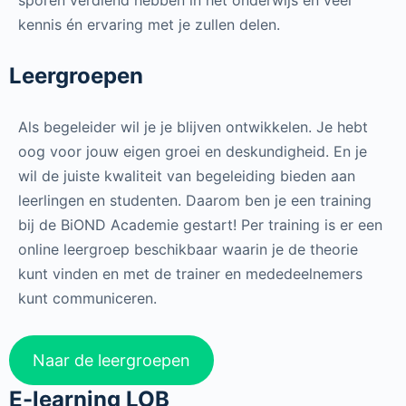
sporen verdiend hebben in het onderwijs en veel
kennis én ervaring met je zullen delen.
Leergroepen
Als begeleider wil je je blijven ontwikkelen. Je hebt
oog voor jouw eigen groei en deskundigheid. En je
wil de juiste kwaliteit van begeleiding bieden aan
leerlingen en studenten. Daarom ben je een training
bij de BiOND Academie gestart! Per training is er een
online leergroep beschikbaar waarin je de theorie
kunt vinden en met de trainer en mededeelnemers
kunt communiceren.
Naar de leergroepen
E-learning LOB